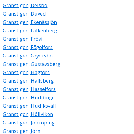
Granstigen, Delsbo
Granstigen, Duved
Granstigen, Ekenässjön
Granstigen, Falkenberg
Granstigen, Frövi
Granstigen, Fågelfors
Granstigen, Grycksbo
Granstigen, Gustavsberg
Granstigen, Hagfors
Granstigen, Hallsberg
Granstigen, Hasselfors
Granstigen, Huddinge
Granstigen, Hudiksvall
Granstigen, Höllviken
Granstigen, Jönköping
Granstigen, Jörn