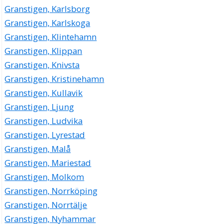
Granstigen, Karlsborg
Granstigen, Karlskoga
Granstigen, Klintehamn
Granstigen, Klippan
Granstigen, Knivsta
Granstigen, Kristinehamn
Granstigen, Kullavik
Granstigen, Ljung
Granstigen, Ludvika
Granstigen, Lyrestad
Granstigen, Malå
Granstigen, Mariestad
Granstigen, Molkom
Granstigen, Norrköping
Granstigen, Norrtälje
Granstigen, Nyhammar