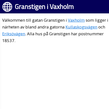
Granstigen i Vaxholm
Välkommen till gatan Granstigen i
Vaxholm
som ligger i
närheten av bland andra gatorna
Kullaskogsvägen
och
Eriksövägen
. Alla hus på Granstigen har postnummer
18537.