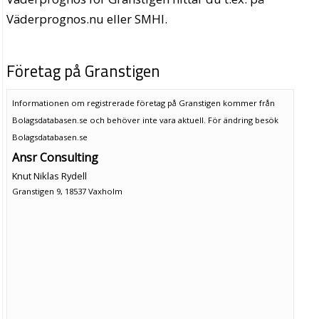
Väderprognos.nu eller SMHI.
Företag på Granstigen
Informationen om registrerade företag på Granstigen kommer från
Bolagsdatabasen.se och behöver inte vara aktuell. För ändring
besök
Bolagsdatabasen.se
Ansr Consulting
Knut Niklas Rydell
Granstigen 9, 18537 Vaxholm