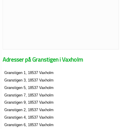
Adresser på Granstigen i Vaxholm
Granstigen 1, 18537 Vaxholm
Granstigen 3, 18537 Vaxholm
Granstigen 5, 18537 Vaxholm
Granstigen 7, 18537 Vaxholm
Granstigen 9, 18537 Vaxholm
Granstigen 2, 18537 Vaxholm
Granstigen 4, 18537 Vaxholm
Granstigen 6, 18537 Vaxholm