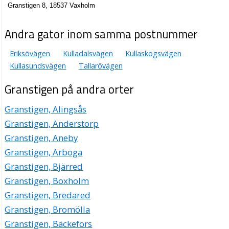
Granstigen 8, 18537 Vaxholm
Andra gator inom samma postnummer
Eriksövägen
Kulladalsvägen
Kullaskogsvägen
Kullasundsvägen
Tallarövägen
Granstigen på andra orter
Granstigen, Alingsås
Granstigen, Anderstorp
Granstigen, Aneby
Granstigen, Arboga
Granstigen, Bjärred
Granstigen, Boxholm
Granstigen, Bredared
Granstigen, Bromölla
Granstigen, Bäckefors