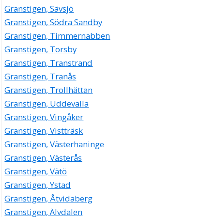
Granstigen, Sävsjö
Granstigen, Södra Sandby
Granstigen, Timmernabben
Granstigen, Torsby
Granstigen, Transtrand
Granstigen, Tranås
Granstigen, Trollhättan
Granstigen, Uddevalla
Granstigen, Vingåker
Granstigen, Vistträsk
Granstigen, Västerhaninge
Granstigen, Västerås
Granstigen, Vätö
Granstigen, Ystad
Granstigen, Åtvidaberg
Granstigen, Älvdalen