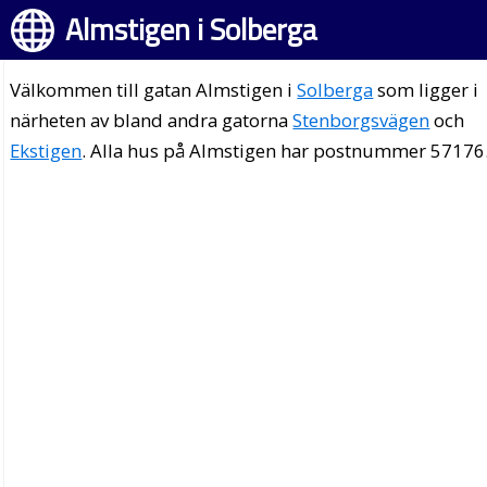
Almstigen i Solberga
Välkommen till gatan Almstigen i
Solberga
som ligger i
närheten av bland andra gatorna
Stenborgsvägen
och
Ekstigen
. Alla hus på Almstigen har postnummer 57176