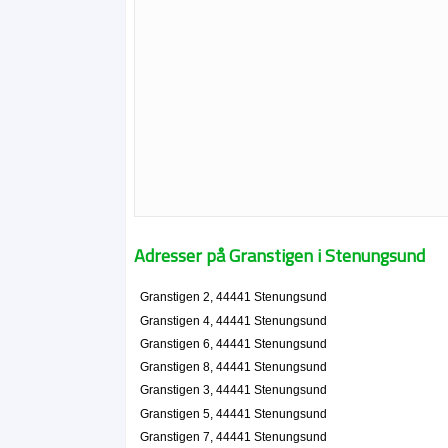
Adresser på Granstigen i Stenungsund
Granstigen 2, 44441 Stenungsund
Granstigen 4, 44441 Stenungsund
Granstigen 6, 44441 Stenungsund
Granstigen 8, 44441 Stenungsund
Granstigen 3, 44441 Stenungsund
Granstigen 5, 44441 Stenungsund
Granstigen 7, 44441 Stenungsund