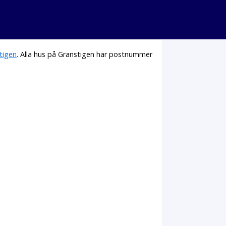
tigen
. Alla hus på Granstigen har postnummer