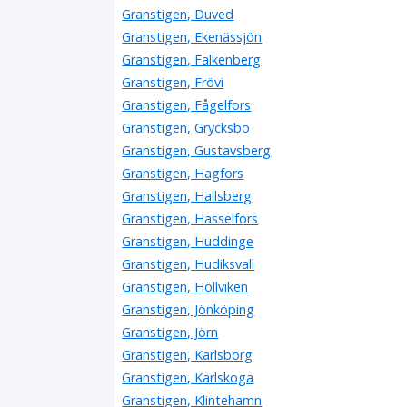
Granstigen, Duved
Granstigen, Ekenässjön
Granstigen, Falkenberg
Granstigen, Frövi
Granstigen, Fågelfors
Granstigen, Grycksbo
Granstigen, Gustavsberg
Granstigen, Hagfors
Granstigen, Hallsberg
Granstigen, Hasselfors
Granstigen, Huddinge
Granstigen, Hudiksvall
Granstigen, Höllviken
Granstigen, Jönköping
Granstigen, Jörn
Granstigen, Karlsborg
Granstigen, Karlskoga
Granstigen, Klintehamn