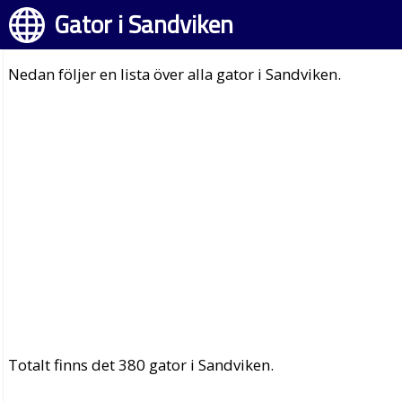
Gator i Sandviken
Nedan följer en lista över alla gator i Sandviken.
Totalt finns det 380 gator i Sandviken.