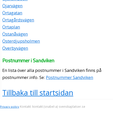
Öjarvägen
Örtagatan
Örtagårdsvägen
Örtaplan
Östanåvägen
Österdjupsholmen
Överbyvägen
Postnummer i Sandviken
En lista över alla postnummer i Sandviken finns på
postnummer.info
. Se:
Postnummer Sandviken
Tillbaka till startsidan
Kontakt: kontakt (snabel-a) svenskaplatser.se
Privacy policy