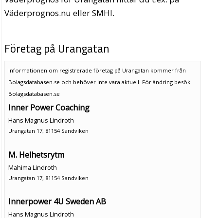
Väderprognos.nu eller SMHI.
Företag på Urangatan
Informationen om registrerade företag på Urangatan kommer från
Bolagsdatabasen.se och behöver inte vara aktuell. För ändring
besök
Bolagsdatabasen.se
Inner Power Coaching
Hans Magnus Lindroth
Urangatan 17, 81154 Sandviken
M. Helhetsrytm
Mahima Lindroth
Urangatan 17, 81154 Sandviken
Innerpower 4U Sweden AB
Hans Magnus Lindroth