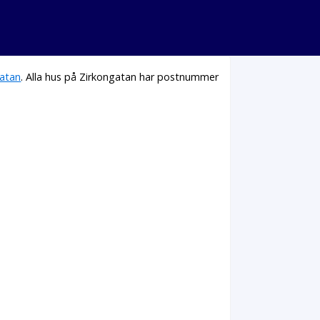
atan
. Alla hus på Zirkongatan har postnummer