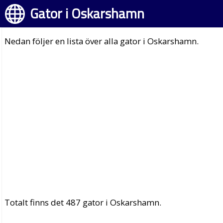
Gator i Oskarshamn
Nedan följer en lista över alla gator i Oskarshamn.
Totalt finns det 487 gator i Oskarshamn.