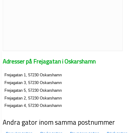
Adresser på Frejagatan i Oskarshamn
Frejagatan 1, 57230 Oskarshamn
Frejagatan 3, 57230 Oskarshamn
Frejagatan 5, 57230 Oskarshamn
Frejagatan 2, 57230 Oskarshamn
Frejagatan 4, 57230 Oskarshamn
Andra gator inom samma postnummer