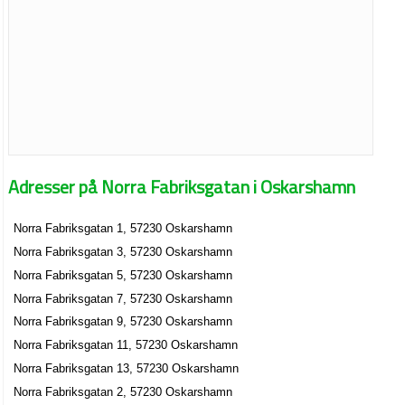
Adresser på Norra Fabriksgatan i Oskarshamn
Norra Fabriksgatan 1, 57230 Oskarshamn
Norra Fabriksgatan 3, 57230 Oskarshamn
Norra Fabriksgatan 5, 57230 Oskarshamn
Norra Fabriksgatan 7, 57230 Oskarshamn
Norra Fabriksgatan 9, 57230 Oskarshamn
Norra Fabriksgatan 11, 57230 Oskarshamn
Norra Fabriksgatan 13, 57230 Oskarshamn
Norra Fabriksgatan 2, 57230 Oskarshamn