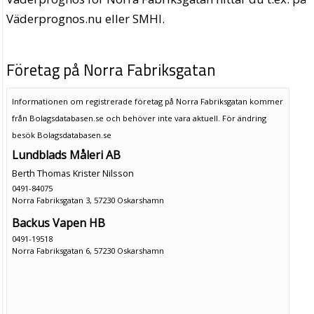
Väderprognos.nu eller SMHI.
Företag på Norra Fabriksgatan
Informationen om registrerade företag på Norra Fabriksgatan kommer
från Bolagsdatabasen.se och behöver inte vara aktuell. För ändring
besök Bolagsdatabasen.se
Lundblads Måleri AB
Berth Thomas Krister Nilsson
0491-84075
Norra Fabriksgatan 3, 57230 Oskarshamn
Backus Vapen HB
0491-19518
Norra Fabriksgatan 6, 57230 Oskarshamn