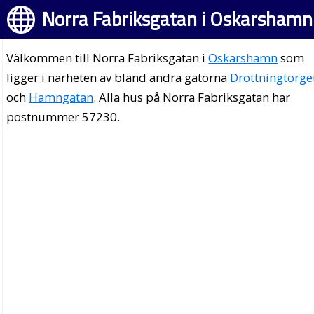
Norra Fabriksgatan i Oskarshamn
Välkommen till Norra Fabriksgatan i
Oskarshamn
som
ligger i närheten av bland andra gatorna
Drottningtorge
och
Hamngatan
. Alla hus på Norra Fabriksgatan har
postnummer 57230.