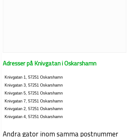
Adresser på Knivgatan i Oskarshamn
Knivgatan 1, 57251 Oskarshamn
Knivgatan 3, 57251 Oskarshamn
Knivgatan 5, 57251 Oskarshamn
Knivgatan 7, 57251 Oskarshamn
Knivgatan 2, 57251 Oskarshamn
Knivgatan 4, 57251 Oskarshamn
Andra gator inom samma postnummer