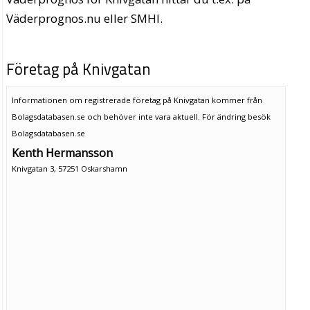
Väderprognos.nu eller SMHI.
Företag på Knivgatan
Informationen om registrerade företag på Knivgatan kommer från
Bolagsdatabasen.se och behöver inte vara aktuell. För ändring
besök
Bolagsdatabasen.se
Kenth Hermansson
Knivgatan 3, 57251 Oskarshamn