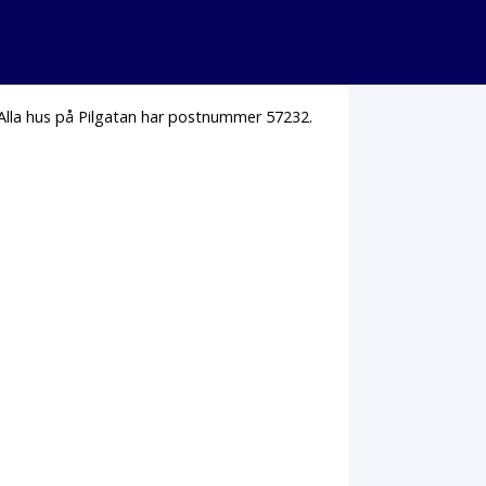
 Alla hus på Pilgatan har postnummer 57232.