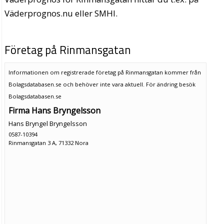
Väderprognos.nu eller SMHI.
Företag på Rinmansgatan
Informationen om registrerade företag på Rinmansgatan kommer från
Bolagsdatabasen.se och behöver inte vara aktuell. För ändring
besök
Bolagsdatabasen.se
Firma Hans Bryngelsson
Hans Bryngel Bryngelsson
0587-10394
Rinmansgatan 3 A, 71332 Nora