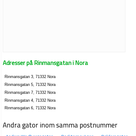
Adresser på Rinmansgatan i Nora
Rinmansgatan 3, 71332 Nora
Rinmansgatan 5, 71332 Nora
Rinmansgatan 7, 71332 Nora
Rinmansgatan 4, 71332 Nora
Rinmansgatan 6, 71332 Nora
Andra gator inom samma postnummer