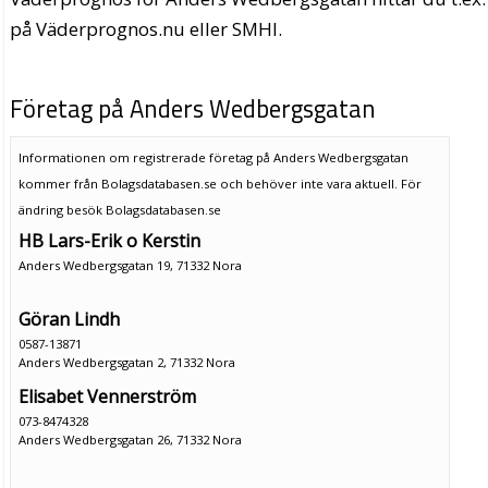
på Väderprognos.nu eller SMHI.
Företag på Anders Wedbergsgatan
Informationen om registrerade företag på Anders Wedbergsgatan
kommer från Bolagsdatabasen.se och behöver inte vara aktuell. För
ändring
besök Bolagsdatabasen.se
HB Lars-Erik o Kerstin
Anders Wedbergsgatan 19, 71332 Nora
Göran Lindh
0587-13871
Anders Wedbergsgatan 2, 71332 Nora
Elisabet Vennerström
073-8474328
Anders Wedbergsgatan 26, 71332 Nora