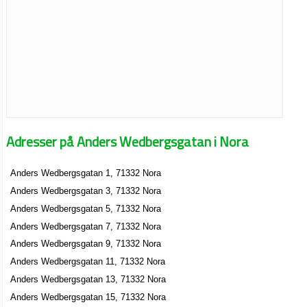
Adresser på Anders Wedbergsgatan i Nora
Anders Wedbergsgatan 1, 71332 Nora
Anders Wedbergsgatan 3, 71332 Nora
Anders Wedbergsgatan 5, 71332 Nora
Anders Wedbergsgatan 7, 71332 Nora
Anders Wedbergsgatan 9, 71332 Nora
Anders Wedbergsgatan 11, 71332 Nora
Anders Wedbergsgatan 13, 71332 Nora
Anders Wedbergsgatan 15, 71332 Nora