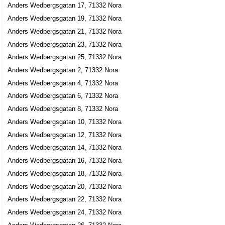
Anders Wedbergsgatan 17, 71332 Nora
Anders Wedbergsgatan 19, 71332 Nora
Anders Wedbergsgatan 21, 71332 Nora
Anders Wedbergsgatan 23, 71332 Nora
Anders Wedbergsgatan 25, 71332 Nora
Anders Wedbergsgatan 2, 71332 Nora
Anders Wedbergsgatan 4, 71332 Nora
Anders Wedbergsgatan 6, 71332 Nora
Anders Wedbergsgatan 8, 71332 Nora
Anders Wedbergsgatan 10, 71332 Nora
Anders Wedbergsgatan 12, 71332 Nora
Anders Wedbergsgatan 14, 71332 Nora
Anders Wedbergsgatan 16, 71332 Nora
Anders Wedbergsgatan 18, 71332 Nora
Anders Wedbergsgatan 20, 71332 Nora
Anders Wedbergsgatan 22, 71332 Nora
Anders Wedbergsgatan 24, 71332 Nora