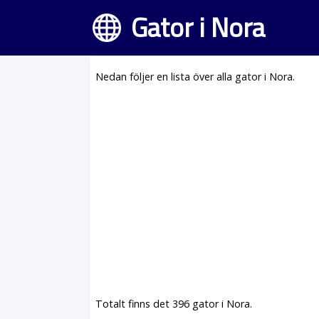
Gator i Nora
Nedan följer en lista över alla gator i Nora.
Totalt finns det 396 gator i Nora.