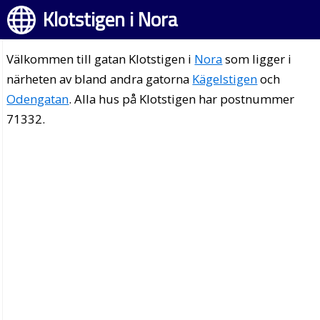
Klotstigen i Nora
Välkommen till gatan Klotstigen i
Nora
som ligger i
närheten av bland andra gatorna
Kägelstigen
och
Odengatan
. Alla hus på Klotstigen har postnummer
71332.