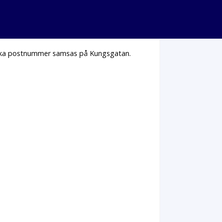
lika postnummer samsas på Kungsgatan.