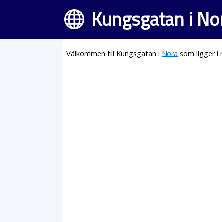
Kungsgatan i No
Välkommen till Kungsgatan i
Nora
som ligger i