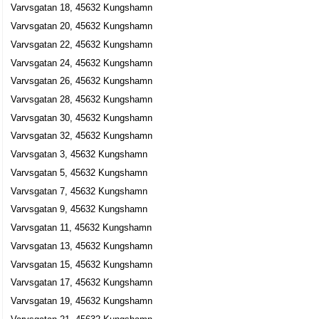
Varvsgatan 18, 45632 Kungshamn
Varvsgatan 20, 45632 Kungshamn
Varvsgatan 22, 45632 Kungshamn
Varvsgatan 24, 45632 Kungshamn
Varvsgatan 26, 45632 Kungshamn
Varvsgatan 28, 45632 Kungshamn
Varvsgatan 30, 45632 Kungshamn
Varvsgatan 32, 45632 Kungshamn
Varvsgatan 3, 45632 Kungshamn
Varvsgatan 5, 45632 Kungshamn
Varvsgatan 7, 45632 Kungshamn
Varvsgatan 9, 45632 Kungshamn
Varvsgatan 11, 45632 Kungshamn
Varvsgatan 13, 45632 Kungshamn
Varvsgatan 15, 45632 Kungshamn
Varvsgatan 17, 45632 Kungshamn
Varvsgatan 19, 45632 Kungshamn