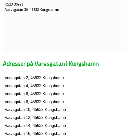
0523-30998
Varvsgatan 30, 45632 Kungshamn
Adresser på Varvsgatan i Kungshamn
Varvsgatan 2, 45632 Kungshamn
Varvsgatan 4, 45632 Kungshamn
Varvsgatan 6, 45632 Kungshamn
Varvsgatan 8, 45632 Kungshamn
Varvsgatan 10, 45632 Kungshamn
Varvsgatan 12, 45632 Kungshamn
Varvsgatan 14, 45632 Kungshamn
Varvsgatan 16, 45632 Kungshamn