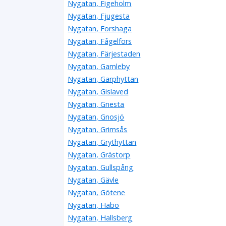
Nygatan, Figeholm
Nygatan, Fjugesta
Nygatan, Forshaga
Nygatan, Fågelfors
Nygatan, Färjestaden
Nygatan, Gamleby
Nygatan, Garphyttan
Nygatan, Gislaved
Nygatan, Gnesta
Nygatan, Gnosjö
Nygatan, Grimsås
Nygatan, Grythyttan
Nygatan, Grästorp
Nygatan, Gullspång
Nygatan, Gävle
Nygatan, Götene
Nygatan, Habo
Nygatan, Hallsberg