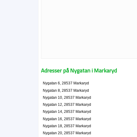
Adresser på Nygatan i Markaryd
Nygatan 6, 28537 Markaryd
Nygatan 8, 28537 Markaryd
Nygatan 10, 28537 Markaryd
Nygatan 12, 28537 Markaryd
Nygatan 14, 28537 Markaryd
Nygatan 16, 28537 Markaryd
Nygatan 18, 28537 Markaryd
Nygatan 20, 28537 Markaryd