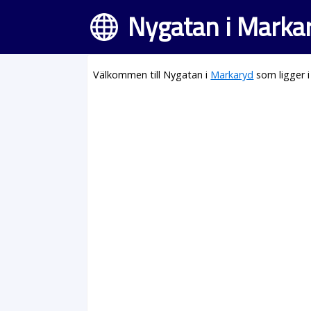
Nygatan i Marka
Välkommen till Nygatan i
Markaryd
som ligger 