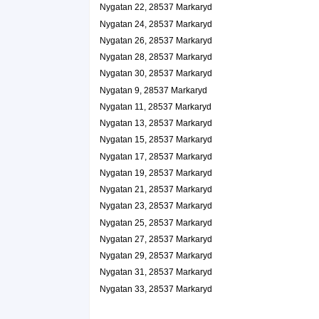
Nygatan 22, 28537 Markaryd
Nygatan 24, 28537 Markaryd
Nygatan 26, 28537 Markaryd
Nygatan 28, 28537 Markaryd
Nygatan 30, 28537 Markaryd
Nygatan 9, 28537 Markaryd
Nygatan 11, 28537 Markaryd
Nygatan 13, 28537 Markaryd
Nygatan 15, 28537 Markaryd
Nygatan 17, 28537 Markaryd
Nygatan 19, 28537 Markaryd
Nygatan 21, 28537 Markaryd
Nygatan 23, 28537 Markaryd
Nygatan 25, 28537 Markaryd
Nygatan 27, 28537 Markaryd
Nygatan 29, 28537 Markaryd
Nygatan 31, 28537 Markaryd
Nygatan 33, 28537 Markaryd