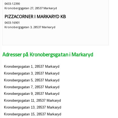
0433-12390
Kronobergsgatan 27, 28537 Markaryd
PIZZACORNER I MARKARYD KB
0433-16901
Kronobergsgatan 3, 28537 Markaryd
Adresser på Kronobergsgatan i Markaryd
Kronobergsgatan 1, 28537 Markaryd
Kronobergsgatan 3, 28537 Markaryd
Kronobergsgatan 5, 28537 Markaryd
Kronobergsgatan 7, 28537 Markaryd
Kronobergsgatan 9, 28537 Markaryd
Kronobergsgatan 11, 28537 Markaryd
Kronobergsgatan 13, 28537 Markaryd
Kronobergsgatan 15, 28537 Markaryd