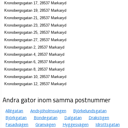
Kronobergsgatan 17, 28537 Markaryd
Kronobergsgatan 19, 28537 Markaryd
Kronobergsgatan 21, 28537 Markaryd
Kronobergsgatan 23, 28537 Markaryd
Kronobergsgatan 25, 28537 Markaryd
Kronobergsgatan 27, 28537 Markaryd
Kronobergsgatan 2, 28537 Markaryd
Kronobergsgatan 4, 28537 Markaryd
Kronobergsgatan 6, 28537 Markaryd
Kronobergsgatan 8, 28537 Markaryd
Kronobergsgatan 10, 28537 Markaryd
Kronobergsgatan 12, 28537 Markaryd
Andra gator inom samma postnummer
Allégatan
Andsjöholmsvägen
Björkelundsgatan
Björkgatan
Bondegatan
Dalgatan
Drakstigen
Fasadvägen
Granvägen
Hyggesvägen
Idrottsgatan