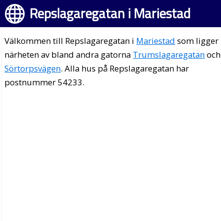
Repslagaregatan i Mariestad
Välkommen till Repslagaregatan i
Mariestad
som ligger 
närheten av bland andra gatorna
Trumslagaregatan
och
Sörtorpsvägen
. Alla hus på Repslagaregatan har
postnummer 54233.