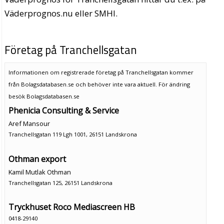
Väderprognos.nu eller SMHI.
Företag på Tranchellsgatan
Informationen om registrerade företag på Tranchellsgatan kommer
från Bolagsdatabasen.se och behöver inte vara aktuell. För ändring
besök Bolagsdatabasen.se
Phenicia Consulting & Service
Aref Mansour
Tranchellsgatan 119 Lgh 1001, 26151 Landskrona
Othman export
Kamil Mutlak Othman
Tranchellsgatan 125, 26151 Landskrona
Tryckhuset Roco Mediascreen HB
0418-29140