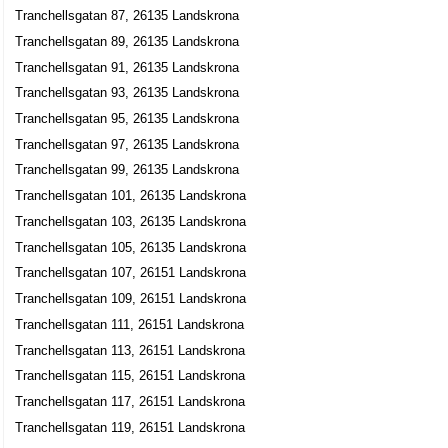
Tranchellsgatan 87, 26135 Landskrona
Tranchellsgatan 89, 26135 Landskrona
Tranchellsgatan 91, 26135 Landskrona
Tranchellsgatan 93, 26135 Landskrona
Tranchellsgatan 95, 26135 Landskrona
Tranchellsgatan 97, 26135 Landskrona
Tranchellsgatan 99, 26135 Landskrona
Tranchellsgatan 101, 26135 Landskrona
Tranchellsgatan 103, 26135 Landskrona
Tranchellsgatan 105, 26135 Landskrona
Tranchellsgatan 107, 26151 Landskrona
Tranchellsgatan 109, 26151 Landskrona
Tranchellsgatan 111, 26151 Landskrona
Tranchellsgatan 113, 26151 Landskrona
Tranchellsgatan 115, 26151 Landskrona
Tranchellsgatan 117, 26151 Landskrona
Tranchellsgatan 119, 26151 Landskrona