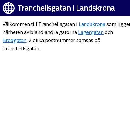
Tranchellsgatan i Landskrona
Välkommen till Tranchellsgatan i
Landskrona
som ligger
närheten av bland andra gatorna
Lagergatan
och
Bredgatan
. 2 olika postnummer samsas på
Tranchellsgatan.