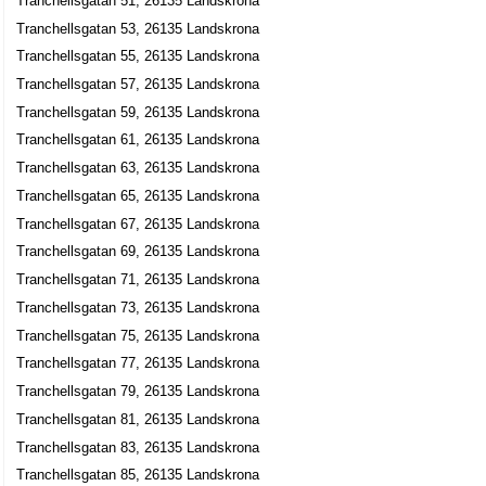
Tranchellsgatan 51, 26135 Landskrona
Tranchellsgatan 53, 26135 Landskrona
Tranchellsgatan 55, 26135 Landskrona
Tranchellsgatan 57, 26135 Landskrona
Tranchellsgatan 59, 26135 Landskrona
Tranchellsgatan 61, 26135 Landskrona
Tranchellsgatan 63, 26135 Landskrona
Tranchellsgatan 65, 26135 Landskrona
Tranchellsgatan 67, 26135 Landskrona
Tranchellsgatan 69, 26135 Landskrona
Tranchellsgatan 71, 26135 Landskrona
Tranchellsgatan 73, 26135 Landskrona
Tranchellsgatan 75, 26135 Landskrona
Tranchellsgatan 77, 26135 Landskrona
Tranchellsgatan 79, 26135 Landskrona
Tranchellsgatan 81, 26135 Landskrona
Tranchellsgatan 83, 26135 Landskrona
Tranchellsgatan 85, 26135 Landskrona