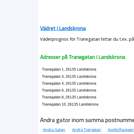
Vädret i Landskrona
Väderprognos för Tranegatan hittar du t.ex. p
Adresser på Tranegatan i Landskrona
Tranegatan 1, 26135 Landskrona
Tranegatan 3, 26135 Landskrona
Tranegatan 4, 26135 Landskrona
Tranegatan 6, 26135 Landskrona
Tranegatan 8, 26135 Landskrona
Tranegatan 10, 26135 Landskrona
Andra gator inom samma postnumm
Andra Gatan
Andra Tvärgatan
Axeltoftaväge