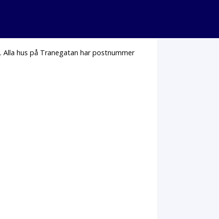
n
. Alla hus på Tranegatan har postnummer