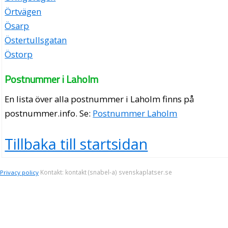
Örtvägen
Ösarp
Östertullsgatan
Östorp
Postnummer i Laholm
En lista över alla postnummer i Laholm finns på
postnummer.info
. Se:
Postnummer Laholm
Tillbaka till startsidan
Kontakt: kontakt (snabel-a) svenskaplatser.se
Privacy policy