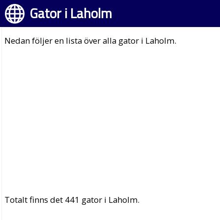
Gator i Laholm
Nedan följer en lista över alla gator i Laholm.
Totalt finns det 441 gator i Laholm.