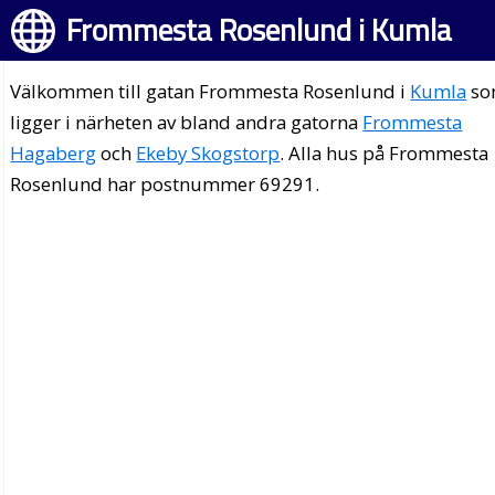
Frommesta Rosenlund i Kumla
Välkommen till gatan Frommesta Rosenlund i
Kumla
so
ligger i närheten av bland andra gatorna
Frommesta
Hagaberg
och
Ekeby Skogstorp
. Alla hus på Frommesta
Rosenlund har postnummer 69291.