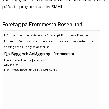
på Väderprognos.nu eller SMHI.
Företag på Frommesta Rosenlund
Informationen om registrerade företag på Frommesta Rosenlund
kommer från Bolagsdatabasen.se och behöver inte vara aktuell. För
ändring
besök Bolagsdatabasen.se
FJ,s Bygg och Anläggning i Frommesta
Erik Gustav Fredrik Johansson
019-236462
Frommesta Rosenlund 541, 69291 Kumla