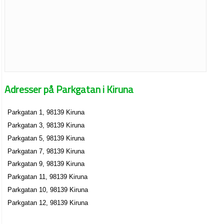
Adresser på Parkgatan i Kiruna
Parkgatan 1, 98139 Kiruna
Parkgatan 3, 98139 Kiruna
Parkgatan 5, 98139 Kiruna
Parkgatan 7, 98139 Kiruna
Parkgatan 9, 98139 Kiruna
Parkgatan 11, 98139 Kiruna
Parkgatan 10, 98139 Kiruna
Parkgatan 12, 98139 Kiruna