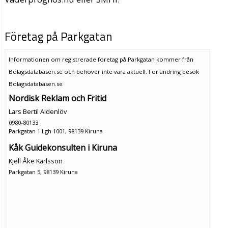
Företag på Parkgatan
Informationen om registrerade företag på Parkgatan kommer från
Bolagsdatabasen.se och behöver inte vara aktuell. För ändring
besök
Bolagsdatabasen.se
Nordisk Reklam och Fritid
Lars Bertil Aldenlöv
0980-80133
Parkgatan 1 Lgh 1001, 98139 Kiruna
Kåk Guidekonsulten i Kiruna
Kjell Åke Karlsson
Parkgatan 5, 98139 Kiruna