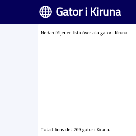
Gator i Kiruna
Nedan följer en lista över alla gator i Kiruna.
Totalt finns det 269 gator i Kiruna.