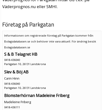
Väderprognos.nu eller SMHI.
Företag på Parkgatan
Informationen om registrerade företag på Parkgatan kommer från
Bolagsdatabasen.se och behöver inte vara aktuell. För ändring
besök
Bolagsdatabasen.se
S & B Telagret HB
0418-436040
Parkgatan 10, 26131 Landskrona
Slev & Böj AB
Carin Hinn
0418-436040
Parkgatan 10, 26131 Landskrona
Blomsterhörnan Madeleine Friberg
Madeleine Friberg
0418-436111