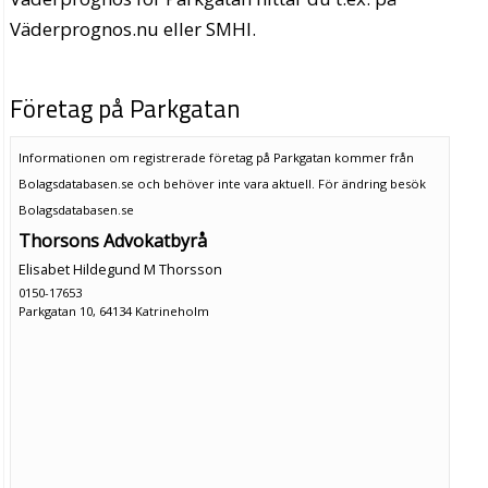
Väderprognos.nu eller SMHI.
Företag på Parkgatan
Informationen om registrerade företag på Parkgatan kommer från
Bolagsdatabasen.se och behöver inte vara aktuell. För ändring
besök
Bolagsdatabasen.se
Thorsons Advokatbyrå
Elisabet Hildegund M Thorsson
0150-17653
Parkgatan 10, 64134 Katrineholm