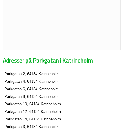
Adresser på Parkgatan i Katrineholm
Parkgatan 2, 64134 Katrineholm
Parkgatan 4, 64134 Katrineholm
Parkgatan 6, 64134 Katrineholm
Parkgatan 8, 64134 Katrineholm
Parkgatan 10, 64134 Katrineholm
Parkgatan 12, 64134 Katrineholm
Parkgatan 14, 64134 Katrineholm
Parkgatan 3, 64134 Katrineholm