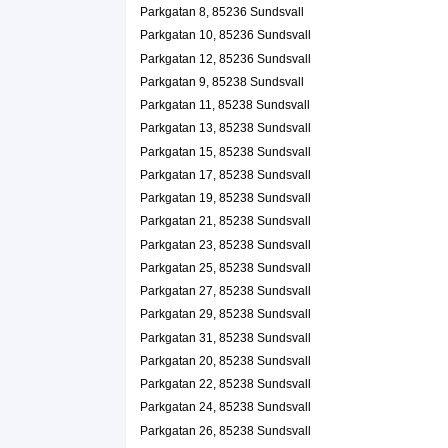
Parkgatan 8, 85236 Sundsvall
Parkgatan 10, 85236 Sundsvall
Parkgatan 12, 85236 Sundsvall
Parkgatan 9, 85238 Sundsvall
Parkgatan 11, 85238 Sundsvall
Parkgatan 13, 85238 Sundsvall
Parkgatan 15, 85238 Sundsvall
Parkgatan 17, 85238 Sundsvall
Parkgatan 19, 85238 Sundsvall
Parkgatan 21, 85238 Sundsvall
Parkgatan 23, 85238 Sundsvall
Parkgatan 25, 85238 Sundsvall
Parkgatan 27, 85238 Sundsvall
Parkgatan 29, 85238 Sundsvall
Parkgatan 31, 85238 Sundsvall
Parkgatan 20, 85238 Sundsvall
Parkgatan 22, 85238 Sundsvall
Parkgatan 24, 85238 Sundsvall
Parkgatan 26, 85238 Sundsvall