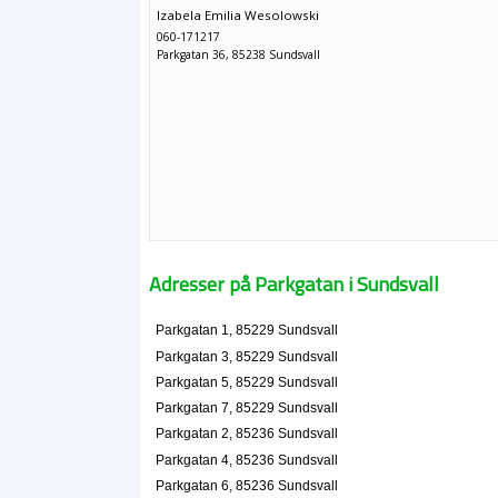
Izabela Emilia Wesolowski
060-171217
Parkgatan 36, 85238 Sundsvall
Adresser på Parkgatan i Sundsvall
Parkgatan 1, 85229 Sundsvall
Parkgatan 3, 85229 Sundsvall
Parkgatan 5, 85229 Sundsvall
Parkgatan 7, 85229 Sundsvall
Parkgatan 2, 85236 Sundsvall
Parkgatan 4, 85236 Sundsvall
Parkgatan 6, 85236 Sundsvall