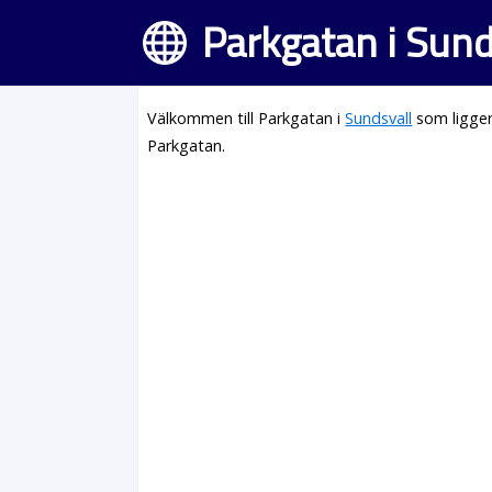
Parkgatan i Sund
Välkommen till Parkgatan i
Sundsvall
som ligger
Parkgatan.