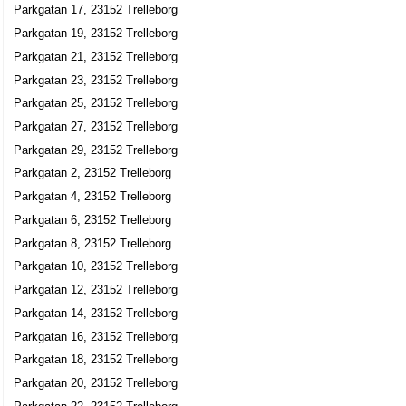
Parkgatan 17, 23152 Trelleborg
Parkgatan 19, 23152 Trelleborg
Parkgatan 21, 23152 Trelleborg
Parkgatan 23, 23152 Trelleborg
Parkgatan 25, 23152 Trelleborg
Parkgatan 27, 23152 Trelleborg
Parkgatan 29, 23152 Trelleborg
Parkgatan 2, 23152 Trelleborg
Parkgatan 4, 23152 Trelleborg
Parkgatan 6, 23152 Trelleborg
Parkgatan 8, 23152 Trelleborg
Parkgatan 10, 23152 Trelleborg
Parkgatan 12, 23152 Trelleborg
Parkgatan 14, 23152 Trelleborg
Parkgatan 16, 23152 Trelleborg
Parkgatan 18, 23152 Trelleborg
Parkgatan 20, 23152 Trelleborg