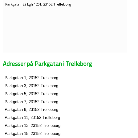
Parkgatan 29 Lgh 1201, 23152 Trelleborg
Adresser på Parkgatan i Trelleborg
Parkgatan 1, 23152 Trelleborg
Parkgatan 3, 23152 Trelleborg
Parkgatan 5, 23152 Trelleborg
Parkgatan 7, 23152 Trelleborg
Parkgatan 9, 23152 Trelleborg
Parkgatan 11, 23152 Trelleborg
Parkgatan 13, 23152 Trelleborg
Parkgatan 15, 23152 Trelleborg