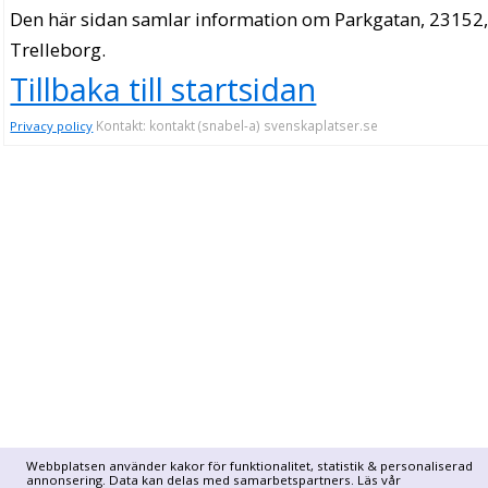
Den här sidan samlar information om Parkgatan, 23152
Trelleborg.
Tillbaka till startsidan
Kontakt: kontakt (snabel-a) svenskaplatser.se
Privacy policy
Webbplatsen använder kakor för funktionalitet, statistik & personaliserad
annonsering. Data kan delas med samarbetspartners. Läs vår