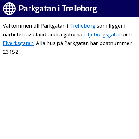
Parkgatan i Trelleborg
Välkommen till Parkgatan i
Trelleborg
som ligger i
närheten av bland andra gatorna
Liljeborgsgatan
och
Elverksgatan
. Alla hus på Parkgatan har postnummer
23152.