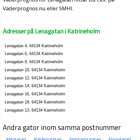
Väderprognos.nu eller SMHI.
Adresser på Lenagatan i Katrineholm
Lenagatan 4, 64134 Katrineholm
Lenagatan 6, 64134 Katrineholm
Lenagatan 8, 64134 Katrineholm
Lenagatan 10, 64134 Katrineholm
Lenagatan 12, 64134 Katrineholm
Lenagatan 14, 64134 Katrineholm
Lenagatan 16, 64134 Katrineholm
Lenagatan 18, 64134 Katrineholm
Lenagatan 13, 64134 Katrineholm
Andra gator inom samma postnummer
Almgatan
Baldersgatan
Finntorpsgatan
Floragatan