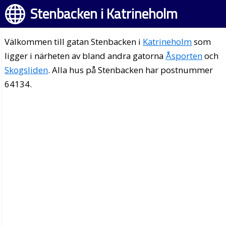
Stenbacken i Katrineholm
Välkommen till gatan Stenbacken i
Katrineholm
som
ligger i närheten av bland andra gatorna
Åsporten
och
Skogsliden
. Alla hus på Stenbacken har postnummer
64134.