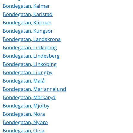
Bondegatan, Kalmar
Bondegatan, Karlstad
Bondegatan, Klippan
Bondegatan, Kungsör
Bondegatan, Landskrona
Bondegatan, Lidköping
Bondegatan, Lindesberg
Bondegatan, Linköping
Bondegatan, Ljungby
Bondegatan, Malå
Bondegatan, Mariannelund
Bondegatan, Markaryd
Bondegatan, Mjölby
Bondegatan, Nora
Bondegatan, Nybro
Bondegatan, Orsa