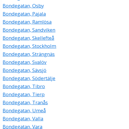
Bondegatan, Osby
Bondegatan, Pajala
Bondegatan, Ramlösa
Bondegatan, Sandviken
Bondegatan, Skellefteå
Bondegatan, Stockholm
Bondegatan, Strängnäs
Bondegatan, Svalöv
Bondegatan, Sävsjö
Bondegatan, Södertälje
Bondegatan, Tibro
Bondegatan, Tierp
Bondegatan, Tranås
Bondegatan, Umeå
Bondegatan, Valla
Bondegatan, Vara