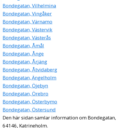
Bondegatan, Vilhelmina
Bondegatan, Vingåker
Bondegatan, Värnamo
Bondegatan, Västervik
Bondegatan, Västerås
Bondegatan, Åmål
Bondegatan, Ånge
Bondegatan, Årjäng
Bondegatan, Åtvidaberg
Bondegatan, Ängelholm
Bondegatan, Öjebyn
Bondegatan, Örebro
Bondegatan, Österbymo
Bondegatan, Östersund
Den här sidan samlar information om Bondegatan,
64146, Katrineholm.