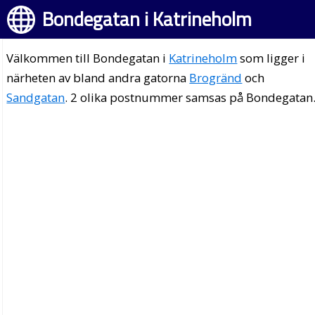
Bondegatan i Katrineholm
Välkommen till Bondegatan i
Katrineholm
som ligger i
närheten av bland andra gatorna
Brogränd
och
Sandgatan
. 2 olika postnummer samsas på Bondegatan