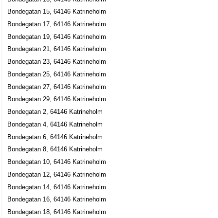
Bondegatan 15, 64146 Katrineholm
Bondegatan 17, 64146 Katrineholm
Bondegatan 19, 64146 Katrineholm
Bondegatan 21, 64146 Katrineholm
Bondegatan 23, 64146 Katrineholm
Bondegatan 25, 64146 Katrineholm
Bondegatan 27, 64146 Katrineholm
Bondegatan 29, 64146 Katrineholm
Bondegatan 2, 64146 Katrineholm
Bondegatan 4, 64146 Katrineholm
Bondegatan 6, 64146 Katrineholm
Bondegatan 8, 64146 Katrineholm
Bondegatan 10, 64146 Katrineholm
Bondegatan 12, 64146 Katrineholm
Bondegatan 14, 64146 Katrineholm
Bondegatan 16, 64146 Katrineholm
Bondegatan 18, 64146 Katrineholm