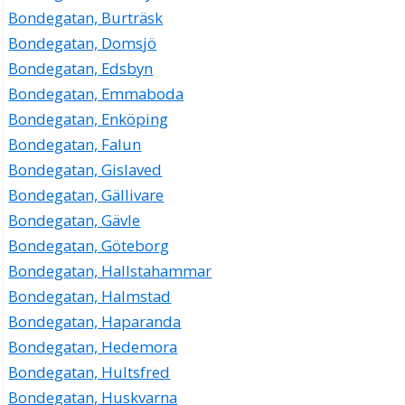
Bondegatan, Burträsk
Bondegatan, Domsjö
Bondegatan, Edsbyn
Bondegatan, Emmaboda
Bondegatan, Enköping
Bondegatan, Falun
Bondegatan, Gislaved
Bondegatan, Gällivare
Bondegatan, Gävle
Bondegatan, Göteborg
Bondegatan, Hallstahammar
Bondegatan, Halmstad
Bondegatan, Haparanda
Bondegatan, Hedemora
Bondegatan, Hultsfred
Bondegatan, Huskvarna