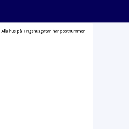
. Alla hus på Tingshusgatan har postnummer