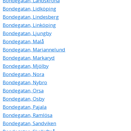
Bondegatan, Landskrona
Bondegatan, Lidköping
Bondegatan, Lindesberg
Bondegatan, Linköping
Bondegatan, Ljungby
Bondegatan, Malå
Bondegatan, Mariannelund
Bondegatan, Markaryd
Bondegatan, Mjölby
Bondegatan, Nora
Bondegatan, Nybro
Bondegatan, Orsa
Bondegatan, Osby
Bondegatan, Pajala
Bondegatan, Ramlösa
Bondegatan, Sandviken