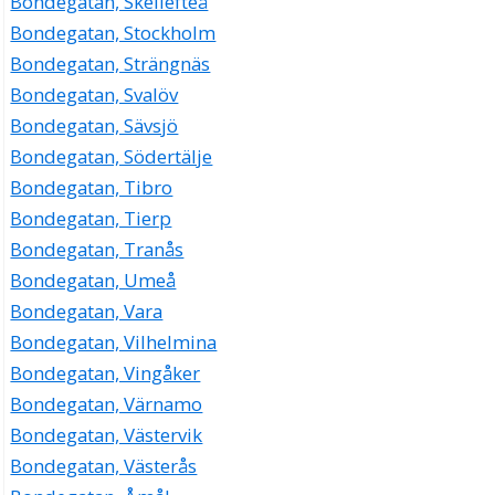
Bondegatan, Skellefteå
Bondegatan, Stockholm
Bondegatan, Strängnäs
Bondegatan, Svalöv
Bondegatan, Sävsjö
Bondegatan, Södertälje
Bondegatan, Tibro
Bondegatan, Tierp
Bondegatan, Tranås
Bondegatan, Umeå
Bondegatan, Vara
Bondegatan, Vilhelmina
Bondegatan, Vingåker
Bondegatan, Värnamo
Bondegatan, Västervik
Bondegatan, Västerås