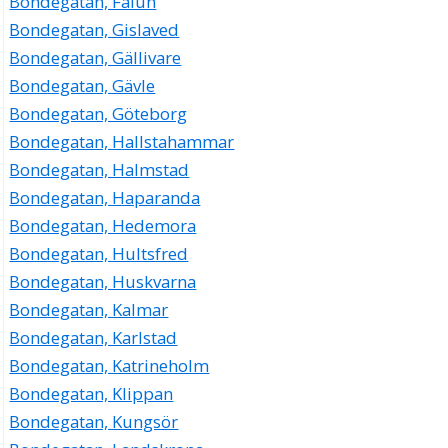
Bondegatan, Falun
Bondegatan, Gislaved
Bondegatan, Gällivare
Bondegatan, Gävle
Bondegatan, Göteborg
Bondegatan, Hallstahammar
Bondegatan, Halmstad
Bondegatan, Haparanda
Bondegatan, Hedemora
Bondegatan, Hultsfred
Bondegatan, Huskvarna
Bondegatan, Kalmar
Bondegatan, Karlstad
Bondegatan, Katrineholm
Bondegatan, Klippan
Bondegatan, Kungsör