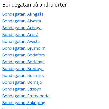
Bondegatan på andra orter
Bondegatan, Alingsås
Bondegatan, Alvesta
Bondegatan, Arboga
Bondegatan, Arbrå
Bondegatan, Avesta
Bondegatan, Bjurholm
Bondegatan, Bodafors
Bondegatan, Borlänge
Bondegatan, Bredbyn
Bondegatan, Burträsk
Bondegatan, Domsjö
Bondegatan, Edsbyn
Bondegatan, Emmaboda
Bondegatan, Enköping