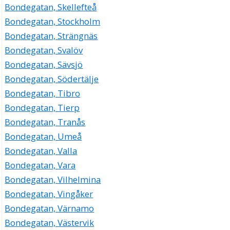
Bondegatan, Skellefteå
Bondegatan, Stockholm
Bondegatan, Strängnäs
Bondegatan, Svalöv
Bondegatan, Sävsjö
Bondegatan, Södertälje
Bondegatan, Tibro
Bondegatan, Tierp
Bondegatan, Tranås
Bondegatan, Umeå
Bondegatan, Valla
Bondegatan, Vara
Bondegatan, Vilhelmina
Bondegatan, Vingåker
Bondegatan, Värnamo
Bondegatan, Västervik