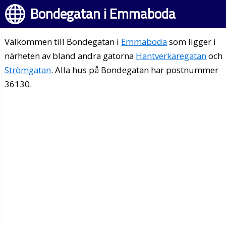
Bondegatan i Emmaboda
Välkommen till Bondegatan i
Emmaboda
som ligger i
närheten av bland andra gatorna
Hantverkaregatan
och
Strömgatan
. Alla hus på Bondegatan har postnummer
36130.