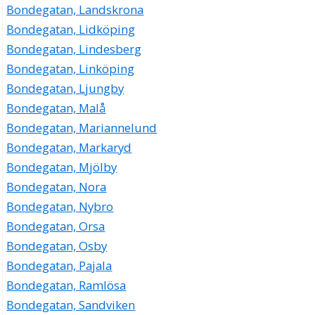
Bondegatan, Landskrona
Bondegatan, Lidköping
Bondegatan, Lindesberg
Bondegatan, Linköping
Bondegatan, Ljungby
Bondegatan, Malå
Bondegatan, Mariannelund
Bondegatan, Markaryd
Bondegatan, Mjölby
Bondegatan, Nora
Bondegatan, Nybro
Bondegatan, Orsa
Bondegatan, Osby
Bondegatan, Pajala
Bondegatan, Ramlösa
Bondegatan, Sandviken