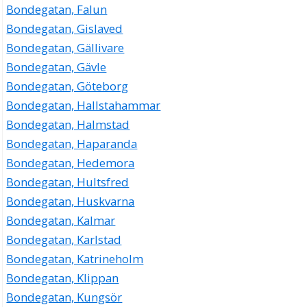
Bondegatan, Falun
Bondegatan, Gislaved
Bondegatan, Gällivare
Bondegatan, Gävle
Bondegatan, Göteborg
Bondegatan, Hallstahammar
Bondegatan, Halmstad
Bondegatan, Haparanda
Bondegatan, Hedemora
Bondegatan, Hultsfred
Bondegatan, Huskvarna
Bondegatan, Kalmar
Bondegatan, Karlstad
Bondegatan, Katrineholm
Bondegatan, Klippan
Bondegatan, Kungsör