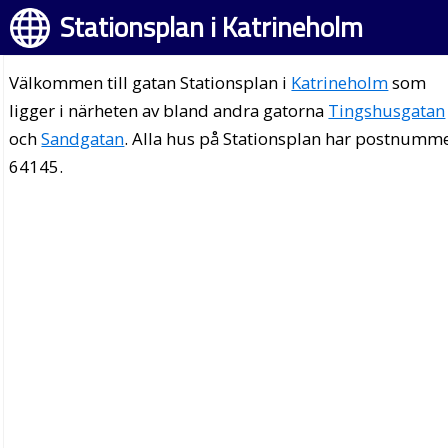
Stationsplan i Katrineholm
Välkommen till gatan Stationsplan i
Katrineholm
som
ligger i närheten av bland andra gatorna
Tingshusgatan
och
Sandgatan
. Alla hus på Stationsplan har postnumm
64145.