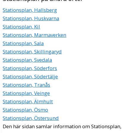
Stationsplan, Hallsberg
Stationsplan, Huskvarna
Stationsplan, Kil
Stationsplan, Marmaverken
Stationsplan, Sala
Stationsplan, Skillingaryd
Stationsplan, Svedala
Stationsplan, Söderfors
Stationsplan, Södertälje
Stationsplan, Tranås
Stationsplan, Veinge
Stationsplan, Älmhult
Stationsplan, Ösmo
Stationsplan, Östersund
Den här sidan samlar information om Stationsplan,