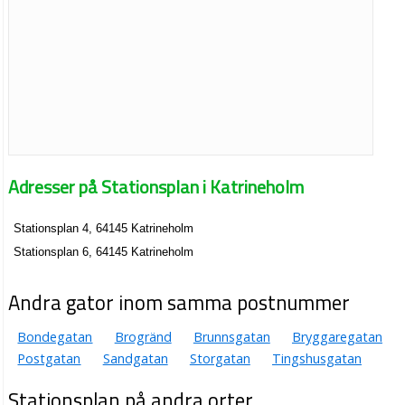
Adresser på Stationsplan i Katrineholm
Stationsplan 4, 64145 Katrineholm
Stationsplan 6, 64145 Katrineholm
Andra gator inom samma postnummer
Bondegatan
Brogränd
Brunnsgatan
Bryggaregatan
Postgatan
Sandgatan
Storgatan
Tingshusgatan
Stationsplan på andra orter