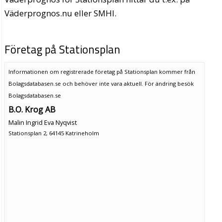
Väderprognos.nu eller SMHI.
Företag på Stationsplan
Informationen om registrerade företag på Stationsplan kommer från
Bolagsdatabasen.se och behöver inte vara aktuell. För ändring
besök
Bolagsdatabasen.se
B.O. Krog AB
Malin Ingrid Eva Nyqvist
Stationsplan 2, 64145 Katrineholm