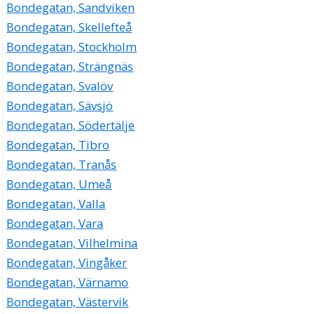
Bondegatan, Sandviken
Bondegatan, Skellefteå
Bondegatan, Stockholm
Bondegatan, Strängnäs
Bondegatan, Svalöv
Bondegatan, Sävsjö
Bondegatan, Södertälje
Bondegatan, Tibro
Bondegatan, Tranås
Bondegatan, Umeå
Bondegatan, Valla
Bondegatan, Vara
Bondegatan, Vilhelmina
Bondegatan, Vingåker
Bondegatan, Värnamo
Bondegatan, Västervik