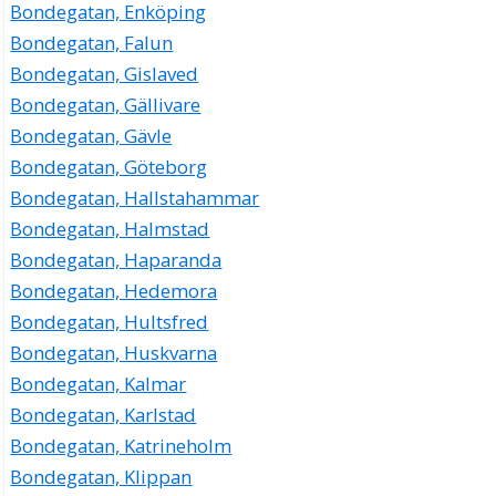
Bondegatan, Enköping
Bondegatan, Falun
Bondegatan, Gislaved
Bondegatan, Gällivare
Bondegatan, Gävle
Bondegatan, Göteborg
Bondegatan, Hallstahammar
Bondegatan, Halmstad
Bondegatan, Haparanda
Bondegatan, Hedemora
Bondegatan, Hultsfred
Bondegatan, Huskvarna
Bondegatan, Kalmar
Bondegatan, Karlstad
Bondegatan, Katrineholm
Bondegatan, Klippan