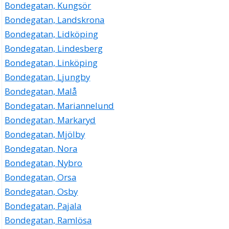
Bondegatan, Kungsör
Bondegatan, Landskrona
Bondegatan, Lidköping
Bondegatan, Lindesberg
Bondegatan, Linköping
Bondegatan, Ljungby
Bondegatan, Malå
Bondegatan, Mariannelund
Bondegatan, Markaryd
Bondegatan, Mjölby
Bondegatan, Nora
Bondegatan, Nybro
Bondegatan, Orsa
Bondegatan, Osby
Bondegatan, Pajala
Bondegatan, Ramlösa