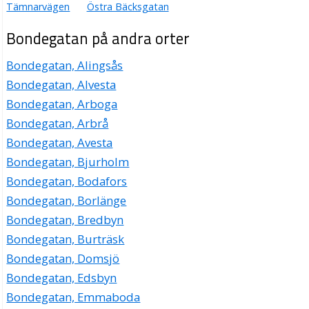
Tämnarvägen
Östra Bäcksgatan
Bondegatan på andra orter
Bondegatan, Alingsås
Bondegatan, Alvesta
Bondegatan, Arboga
Bondegatan, Arbrå
Bondegatan, Avesta
Bondegatan, Bjurholm
Bondegatan, Bodafors
Bondegatan, Borlänge
Bondegatan, Bredbyn
Bondegatan, Burträsk
Bondegatan, Domsjö
Bondegatan, Edsbyn
Bondegatan, Emmaboda