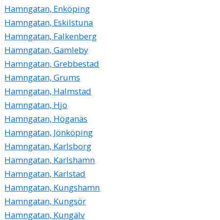
Hamngatan, Enköping
Hamngatan, Eskilstuna
Hamngatan, Falkenberg
Hamngatan, Gamleby
Hamngatan, Grebbestad
Hamngatan, Grums
Hamngatan, Halmstad
Hamngatan, Hjo
Hamngatan, Höganäs
Hamngatan, Jönköping
Hamngatan, Karlsborg
Hamngatan, Karlshamn
Hamngatan, Karlstad
Hamngatan, Kungshamn
Hamngatan, Kungsör
Hamngatan, Kungälv