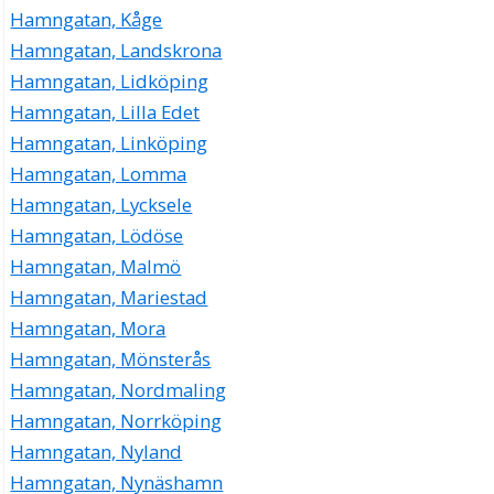
Hamngatan, Kåge
Hamngatan, Landskrona
Hamngatan, Lidköping
Hamngatan, Lilla Edet
Hamngatan, Linköping
Hamngatan, Lomma
Hamngatan, Lycksele
Hamngatan, Lödöse
Hamngatan, Malmö
Hamngatan, Mariestad
Hamngatan, Mora
Hamngatan, Mönsterås
Hamngatan, Nordmaling
Hamngatan, Norrköping
Hamngatan, Nyland
Hamngatan, Nynäshamn