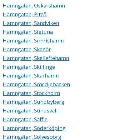
Hamngatan, Oskarshamn
Hamngatan, Piteå
Hamngatan, Sandviken
Hamngatan, Sigtuna
Hamngatan, Simrishamn
Hamngatan, Skanör
Hamngatan, Skelleftehamn
Hamngatan, Skillinge
Hamngatan, Skärhamn
Hamngatan, Smedjebacken
Hamngatan, Stockholm
Hamngatan, Sundbyberg
Hamngatan, Sundsvall
Hamngatan, Säffle
Hamngatan, Söderköping
Hamngatan, Sölvesborg