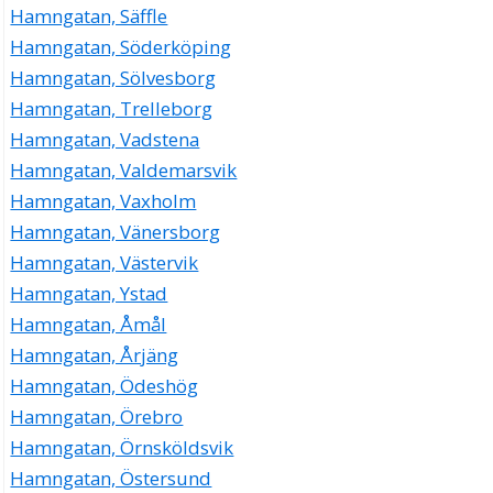
Hamngatan, Säffle
Hamngatan, Söderköping
Hamngatan, Sölvesborg
Hamngatan, Trelleborg
Hamngatan, Vadstena
Hamngatan, Valdemarsvik
Hamngatan, Vaxholm
Hamngatan, Vänersborg
Hamngatan, Västervik
Hamngatan, Ystad
Hamngatan, Åmål
Hamngatan, Årjäng
Hamngatan, Ödeshög
Hamngatan, Örebro
Hamngatan, Örnsköldsvik
Hamngatan, Östersund