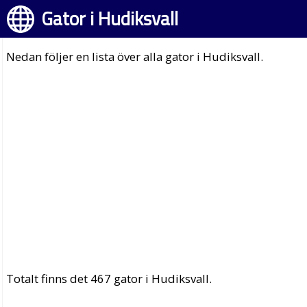
Gator i Hudiksvall
Nedan följer en lista över alla gator i Hudiksvall.
Totalt finns det 467 gator i Hudiksvall.