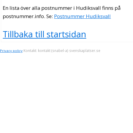
En lista över alla postnummer i Hudiksvall finns på
postnummer.info
. Se:
Postnummer Hudiksvall
Tillbaka till startsidan
Kontakt: kontakt (snabel-a) svenskaplatser.se
Privacy policy