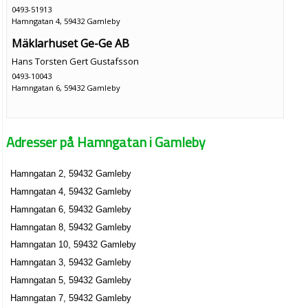
0493-51913
Hamngatan 4, 59432 Gamleby
Mäklarhuset Ge-Ge AB
Hans Torsten Gert Gustafsson
0493-10043
Hamngatan 6, 59432 Gamleby
Adresser på Hamngatan i Gamleby
Hamngatan 2, 59432 Gamleby
Hamngatan 4, 59432 Gamleby
Hamngatan 6, 59432 Gamleby
Hamngatan 8, 59432 Gamleby
Hamngatan 10, 59432 Gamleby
Hamngatan 3, 59432 Gamleby
Hamngatan 5, 59432 Gamleby
Hamngatan 7, 59432 Gamleby