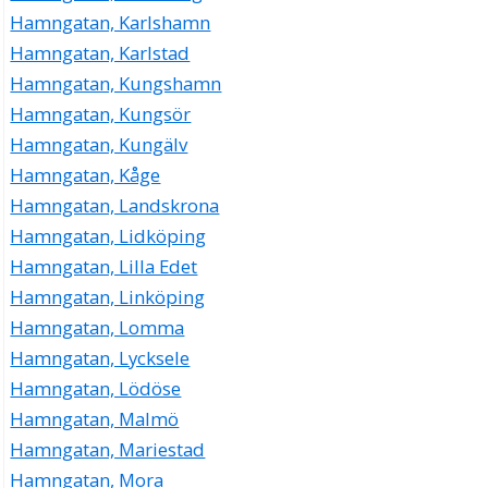
Hamngatan, Karlshamn
Hamngatan, Karlstad
Hamngatan, Kungshamn
Hamngatan, Kungsör
Hamngatan, Kungälv
Hamngatan, Kåge
Hamngatan, Landskrona
Hamngatan, Lidköping
Hamngatan, Lilla Edet
Hamngatan, Linköping
Hamngatan, Lomma
Hamngatan, Lycksele
Hamngatan, Lödöse
Hamngatan, Malmö
Hamngatan, Mariestad
Hamngatan, Mora