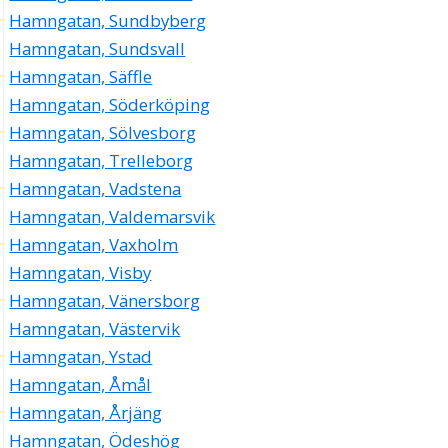
Hamngatan, Sundbyberg
Hamngatan, Sundsvall
Hamngatan, Säffle
Hamngatan, Söderköping
Hamngatan, Sölvesborg
Hamngatan, Trelleborg
Hamngatan, Vadstena
Hamngatan, Valdemarsvik
Hamngatan, Vaxholm
Hamngatan, Visby
Hamngatan, Vänersborg
Hamngatan, Västervik
Hamngatan, Ystad
Hamngatan, Åmål
Hamngatan, Årjäng
Hamngatan, Ödeshög