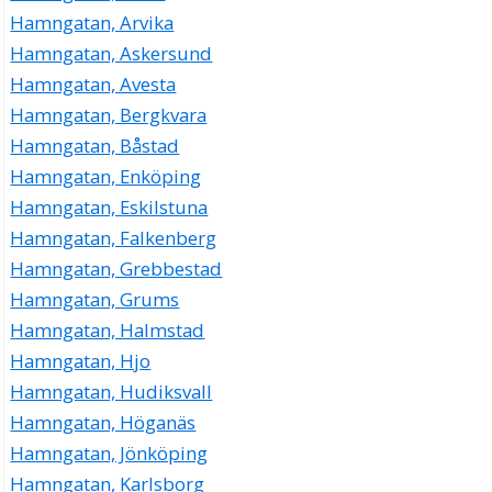
Hamngatan, Arvika
Hamngatan, Askersund
Hamngatan, Avesta
Hamngatan, Bergkvara
Hamngatan, Båstad
Hamngatan, Enköping
Hamngatan, Eskilstuna
Hamngatan, Falkenberg
Hamngatan, Grebbestad
Hamngatan, Grums
Hamngatan, Halmstad
Hamngatan, Hjo
Hamngatan, Hudiksvall
Hamngatan, Höganäs
Hamngatan, Jönköping
Hamngatan, Karlsborg