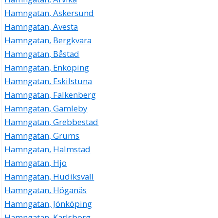
Gunnar Benon
Hamngatan, Askersund
08-7588090
Hamngatan, Avesta
Hamngatan 27 A Lgh 1102, 17266 Sundbyberg
Hamngatan, Bergkvara
Monica Sillén AB
Hamngatan, Båstad
Monica Ellinor Skeppstedt Sillén
Hamngatan 27 B, 17266 Sundbyberg
Hamngatan, Enköping
Hamngatan, Eskilstuna
Gergi, Robert
Hamngatan, Falkenberg
070-7750067
Hamngatan, Gamleby
Hamngatan 27 B Lgh 1002, 17266 Sundbyberg
Hamngatan, Grebbestad
MGB Skapa Bild och Form HB
Hamngatan, Grums
Elsa Monica Benon
08-7580602
Hamngatan, Halmstad
Hamngatan 27a, 17266 Sundbyberg
Hamngatan, Hjo
Sten Wikström Konsult AB
Hamngatan, Hudiksvall
Karl Sten Ingemar Wikström
Hamngatan, Höganäs
Hamngatan 28 A, 17266 Sundbyberg
Hamngatan, Jönköping
Hamngatan, Karlsborg
JVE Hus AB