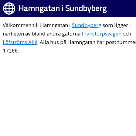
Hamngatan i Sundbyberg
Välkommen till Hamngatan i
Sundbyberg
som ligger i
närheten av bland andra gatorna
Franstorpsvägen
och
Löfströms Allé
. Alla hus på Hamngatan har postnumme
17266.