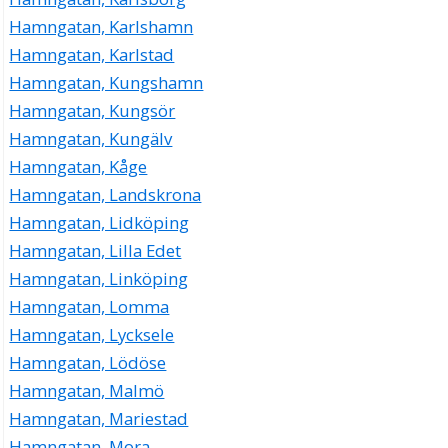
Hamngatan, Karlshamn
Gudrun Anita Eklund
08-368462
Hamngatan, Karlstad
Hamngatan 29 A, 17266 Sundbyberg
Hamngatan, Kungshamn
Lötsjön Förvaltning AB
Hamngatan, Kungsör
Gudrun Anita Eklund
Hamngatan, Kungälv
Hamngatan 29 A, 17266 Sundbyberg
Hamngatan, Kåge
Råstasjön Förvaltning AB
Hamngatan, Landskrona
Gudrun Anita Eklund
Hamngatan, Lidköping
Hamngatan 29 A, 17266 Sundbyberg
Hamngatan, Lilla Edet
Hamngatan, Linköping
Bad Monkey
Hamngatan, Lomma
Marcus Johan Göpel
Hamngatan, Lycksele
Hamngatan 29 A 5tr, Lgh43, 17266 Sundbyberg
Hamngatan, Lödöse
Skadekonsult Sundberg i Stockholm AB
Hamngatan, Malmö
Stig Peter Sundberg
Hamngatan, Mariestad
Hamngatan 29 B, 17266 Sundbyberg
Hamngatan, Mora