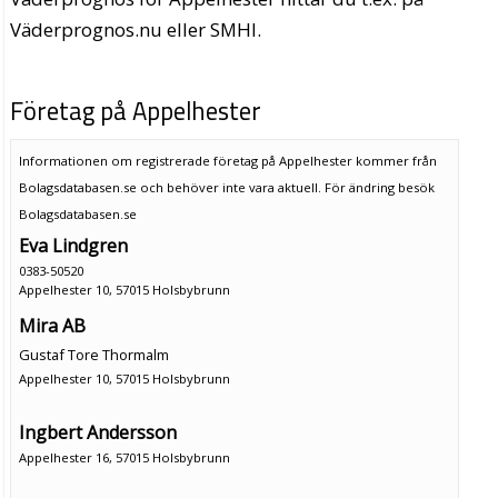
Väderprognos.nu eller SMHI.
Företag på Appelhester
Informationen om registrerade företag på Appelhester kommer från
Bolagsdatabasen.se och behöver inte vara aktuell. För ändring
besök
Bolagsdatabasen.se
Eva Lindgren
0383-50520
Appelhester 10, 57015 Holsbybrunn
Mira AB
Gustaf Tore Thormalm
Appelhester 10, 57015 Holsbybrunn
Ingbert Andersson
Appelhester 16, 57015 Holsbybrunn