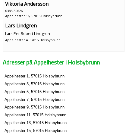
Viktoria Andersson
0383-50626
Appelhester 16, 57015 Holsbybrunn
Lars Lindgren
Lars Per Robert Lindgren
Appelhester 4, 57015 Holsbybrunn
Adresser på Appelhester i Holsbybrunn
Appelhester 1, 57015 Holsbybrunn
Appelhester 3, 57015 Holsbybrunn
Appelhester 5, 57015 Holsbybrunn
Appelhester 7, 57015 Holsbybrunn
Appelhester 9, 57015 Holsbybrunn
Appelhester 11, 57015 Holsbybrunn
Appelhester 13, 57015 Holsbybrunn
Appelhester 15, 57015 Holsbybrunn