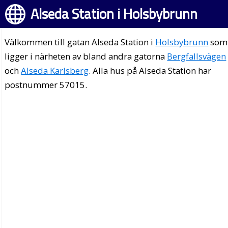
Alseda Station i Holsbybrunn
Välkommen till gatan Alseda Station i
Holsbybrunn
som
ligger i närheten av bland andra gatorna
Bergfallsvägen
och
Alseda Karlsberg
. Alla hus på Alseda Station har
postnummer 57015.