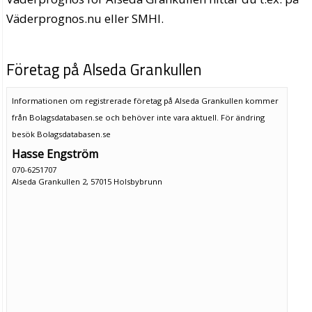
Väderprognos.nu eller SMHI.
Företag på Alseda Grankullen
Informationen om registrerade företag på Alseda Grankullen kommer
från Bolagsdatabasen.se och behöver inte vara aktuell. För ändring
besök Bolagsdatabasen.se
Hasse Engström
070-6251707
Alseda Grankullen 2, 57015 Holsbybrunn