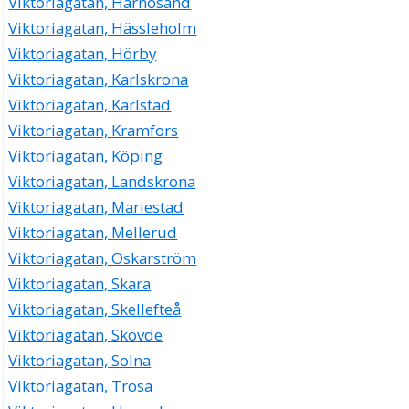
Viktoriagatan, Härnösand
Viktoriagatan, Hässleholm
Viktoriagatan, Hörby
Viktoriagatan, Karlskrona
Viktoriagatan, Karlstad
Viktoriagatan, Kramfors
Viktoriagatan, Köping
Viktoriagatan, Landskrona
Viktoriagatan, Mariestad
Viktoriagatan, Mellerud
Viktoriagatan, Oskarström
Viktoriagatan, Skara
Viktoriagatan, Skellefteå
Viktoriagatan, Skövde
Viktoriagatan, Solna
Viktoriagatan, Trosa