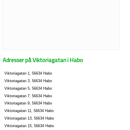
Adresser på Viktoriagatan i Habo
Viktoriagatan 1, 56634 Habo
Viktoriagatan 3, 56634 Habo
Viktoriagatan 5, 56634 Habo
Viktoriagatan 7, 56634 Habo
Viktoriagatan 9, 56634 Habo
Viktoriagatan 11, 56634 Habo
Viktoriagatan 13, 56634 Habo
Viktoriagatan 15, 56634 Habo