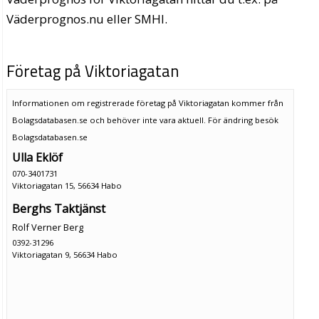
Väderprognos.nu eller SMHI.
Företag på Viktoriagatan
Informationen om registrerade företag på Viktoriagatan kommer från
Bolagsdatabasen.se och behöver inte vara aktuell. För ändring
besök
Bolagsdatabasen.se
Ulla Eklöf
070-3401731
Viktoriagatan 15, 56634 Habo
Berghs Taktjänst
Rolf Verner Berg
0392-31296
Viktoriagatan 9, 56634 Habo