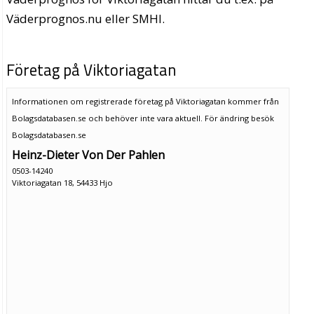
Väderprognos.nu eller SMHI.
Företag på Viktoriagatan
Informationen om registrerade företag på Viktoriagatan kommer från
Bolagsdatabasen.se och behöver inte vara aktuell. För ändring
besök
Bolagsdatabasen.se
Heinz-Dieter Von Der Pahlen
0503-14240
Viktoriagatan 18, 54433 Hjo