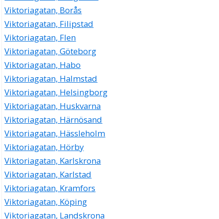
Viktoriagatan, Borås
Viktoriagatan, Filipstad
Viktoriagatan, Flen
Viktoriagatan, Göteborg
Viktoriagatan, Habo
Viktoriagatan, Halmstad
Viktoriagatan, Helsingborg
Viktoriagatan, Huskvarna
Viktoriagatan, Härnösand
Viktoriagatan, Hässleholm
Viktoriagatan, Hörby
Viktoriagatan, Karlskrona
Viktoriagatan, Karlstad
Viktoriagatan, Kramfors
Viktoriagatan, Köping
Viktoriagatan, Landskrona