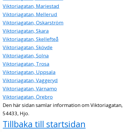
Viktoriagatan, Mariestad
Viktoriagatan, Mellerud
Viktoriagatan, Oskarström
Viktoriagatan, Skara
Viktoriagatan, Skellefteå
Viktoriagatan, Skövde
Viktoriagatan, Solna
Viktoriagatan, Trosa
Viktoriagatan, Uppsala
Viktoriagatan, Vaggeryd
Viktoriagatan, Värnamo
Viktoriagatan, Örebro
Den här sidan samlar information om Viktoriagatan,
54433, Hjo.
Tillbaka till startsidan