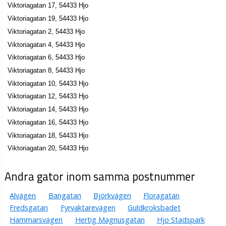
Viktoriagatan 17, 54433 Hjo
Viktoriagatan 19, 54433 Hjo
Viktoriagatan 2, 54433 Hjo
Viktoriagatan 4, 54433 Hjo
Viktoriagatan 6, 54433 Hjo
Viktoriagatan 8, 54433 Hjo
Viktoriagatan 10, 54433 Hjo
Viktoriagatan 12, 54433 Hjo
Viktoriagatan 14, 54433 Hjo
Viktoriagatan 16, 54433 Hjo
Viktoriagatan 18, 54433 Hjo
Viktoriagatan 20, 54433 Hjo
Andra gator inom samma postnummer
Alvägen
Bangatan
Björkvägen
Floragatan
Fredsgatan
Fyrvaktarevägen
Guldkroksbadet
Hammarsvägen
Hertig Magnusgatan
Hjo Stadspark