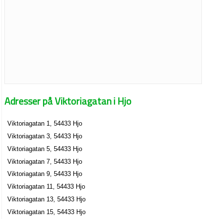
Adresser på Viktoriagatan i Hjo
Viktoriagatan 1, 54433 Hjo
Viktoriagatan 3, 54433 Hjo
Viktoriagatan 5, 54433 Hjo
Viktoriagatan 7, 54433 Hjo
Viktoriagatan 9, 54433 Hjo
Viktoriagatan 11, 54433 Hjo
Viktoriagatan 13, 54433 Hjo
Viktoriagatan 15, 54433 Hjo