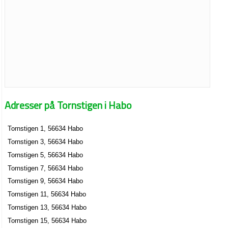
Adresser på Tornstigen i Habo
Tornstigen 1, 56634 Habo
Tornstigen 3, 56634 Habo
Tornstigen 5, 56634 Habo
Tornstigen 7, 56634 Habo
Tornstigen 9, 56634 Habo
Tornstigen 11, 56634 Habo
Tornstigen 13, 56634 Habo
Tornstigen 15, 56634 Habo