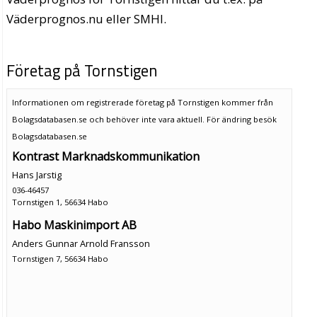
Väderprognos.nu eller SMHI.
Företag på Tornstigen
Informationen om registrerade företag på Tornstigen kommer från
Bolagsdatabasen.se och behöver inte vara aktuell. För ändring
besök
Bolagsdatabasen.se
Kontrast Marknadskommunikation
Hans Jarstig
036-46457
Tornstigen 1, 56634 Habo
Habo Maskinimport AB
Anders Gunnar Arnold Fransson
Tornstigen 7, 56634 Habo