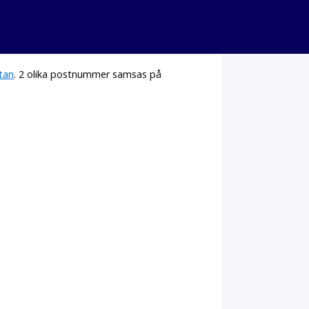
tan
. 2 olika postnummer samsas på